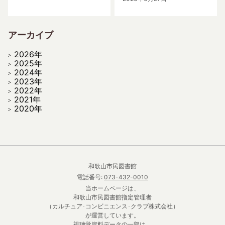
アーカイブ
2026年
2025年
2024年
2023年
2022年
2021年
2020年
和歌山市民図書館
電話番号:
073-432-0010
当ホームページは、
和歌山市民図書館指定管理者
（カルチュア･コンビニエンス･クラブ株式会社）
が運営しています。
視聴覚資料データの一部は、