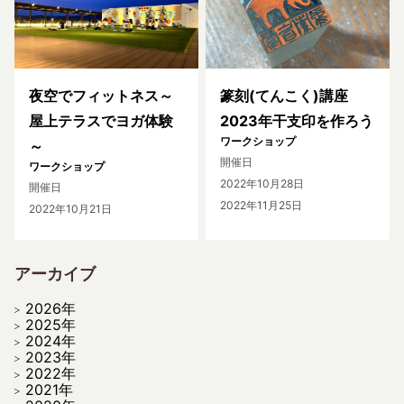
夜空でフィットネス～
篆刻(てんこく)講座
屋上テラスでヨガ体験
2023年干支印を作ろう
ワークショップ
～
開催日
ワークショップ
2022年10月28日
開催日
2022年11月25日
2022年10月21日
アーカイブ
2026年
2025年
2024年
2023年
2022年
2021年