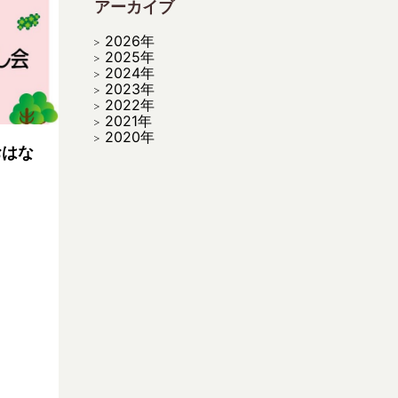
アーカイブ
2026年
2025年
2024年
2023年
2022年
2021年
2020年
おはな