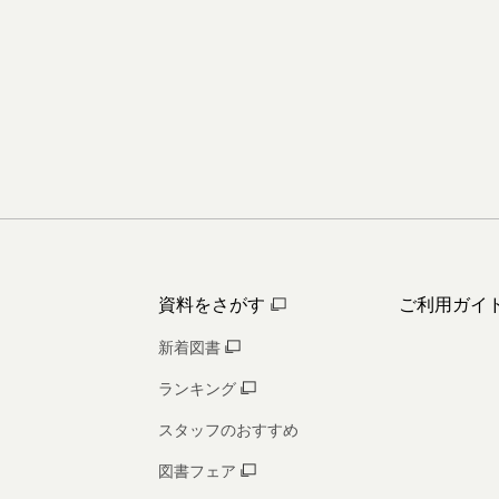
資料をさがす
ご利用ガイ
新着図書
ランキング
スタッフのおすすめ
図書フェア