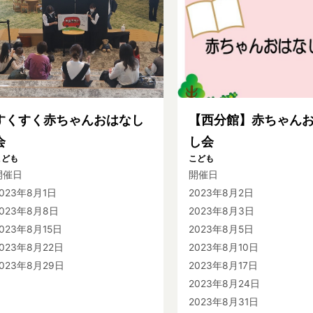
すくすく赤ちゃんおはなし
【西分館】赤ちゃん
会
し会
こども
こども
開催日
開催日
2023年8月1日
2023年8月2日
2023年8月8日
2023年8月3日
023年8月15日
2023年8月5日
2023年8月22日
2023年8月10日
2023年8月29日
2023年8月17日
2023年8月24日
2023年8月31日