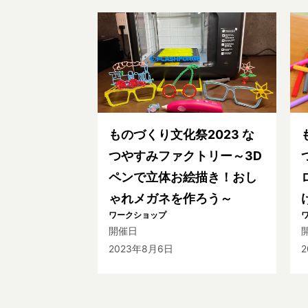
ものづくり文化祭2023 な
つやすみファクトリー～3D
ペンで立体お絵描き！おし
ゃれメガネを作ろう～
ワークショップ
開催日
2023年8月6日