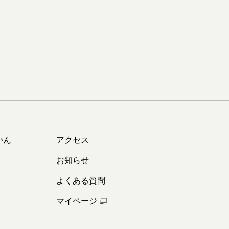
かん
アクセス
お知らせ
よくある質問
マイページ