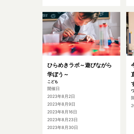
ひらめきラボ～遊びながら
学ぼう～
こども
開催日
2023年8月2日
2023年8月9日
2023年8月16日
2023年8月23日
2023年8月30日