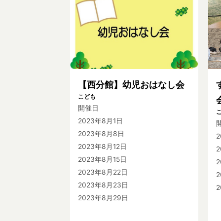
【西分館】幼児おはなし会
こども
開催日
2023年8月1日
2023年8月8日
2023年8月12日
2023年8月15日
2
2023年8月22日
2023年8月23日
2023年8月29日