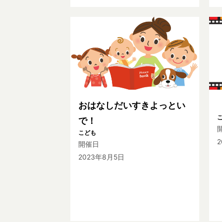
おはなしだいすきよっとい
で！
こども
開催日
2023年8月5日