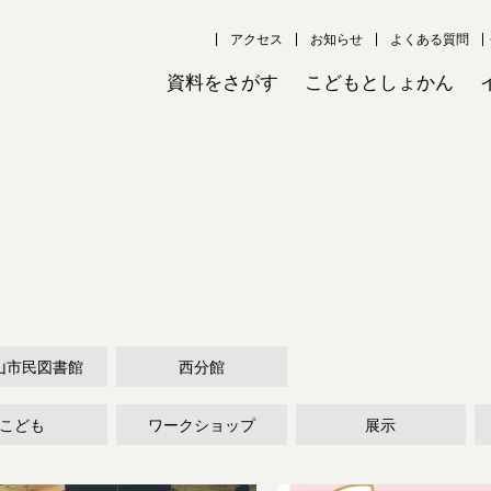
アクセス
お知らせ
よくある質問
資料をさがす
こどもとしょかん
山市民図書館
西分館
こども
ワークショップ
展示