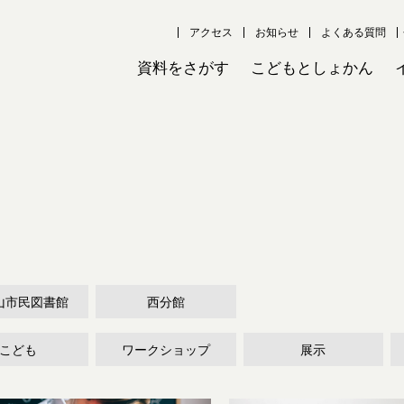
アクセス
お知らせ
よくある質問
資料をさがす
こどもとしょかん
山市民図書館
西分館
こども
ワークショップ
展示