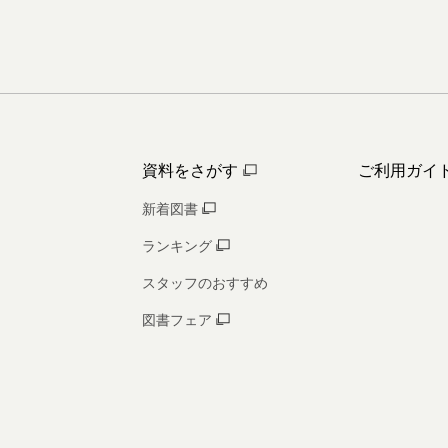
資料をさがす
ご利用ガイ
新着図書
ランキング
スタッフのおすすめ
図書フェア