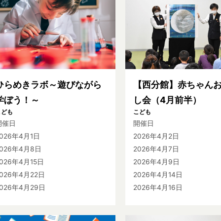
ひらめきラボ～遊びながら
【西分館】赤ちゃん
学ぼう！～
し会（4月前半）
こども
こども
開催日
開催日
2026年4月1日
2026年4月2日
2026年4月8日
2026年4月7日
026年4月15日
2026年4月9日
2026年4月22日
2026年4月14日
2026年4月29日
2026年4月16日