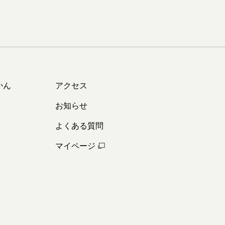
かん
アクセス
お知らせ
よくある質問
マイページ