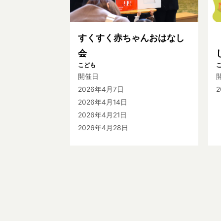
すくすく赤ちゃんおはなし
会
こども
開催日
2026年4月7日
2026年4月14日
2026年4月21日
2026年4月28日