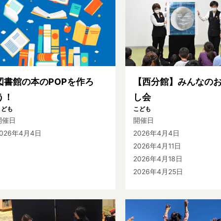
図書館の本のPOPを作ろ
【西分館】みんなの
う！
し会
こども
こども
開催日
開催日
2026年4月4日
2026年4月4日
2026年4月11日
2026年4月18日
2026年4月25日