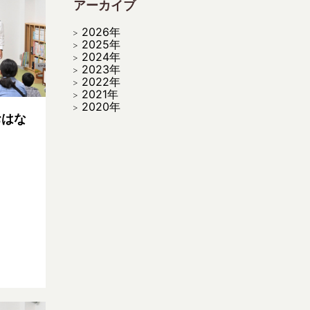
アーカイブ
2026年
2025年
2024年
2023年
2022年
2021年
2020年
おはな