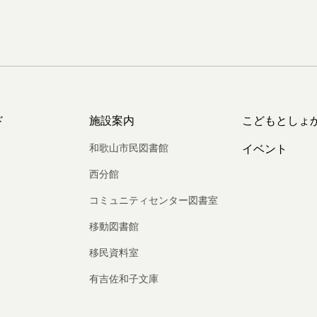
ド
施設案内
こどもとしょ
和歌山市民図書館
イベント
西分館
コミュニティセンター図書室
移動図書館
移民資料室
有吉佐和子文庫