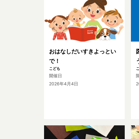
おはなしだいすきよっとい
で！
こども
開催日
2026年4月4日