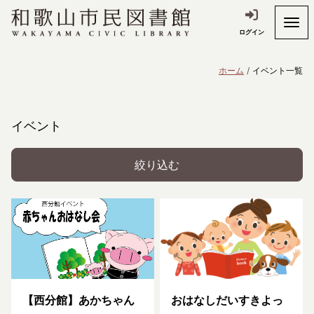
ログイン
ホーム
イベント一覧
イベント
絞り込む
【西分館】あかちゃん
おはなしだいすきよっ