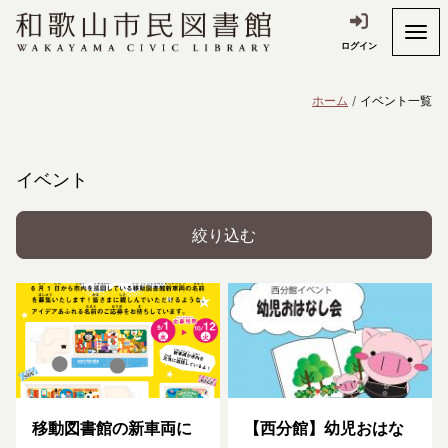
ログイン
ホーム
イベント一覧
イベント
絞り込む
移動図書館の新車両に
【西分館】幼児おはな