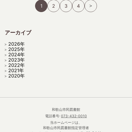
1
2
3
4
アーカイブ
2026年
2025年
2024年
2023年
2022年
2021年
2020年
和歌山市民図書館
電話番号:
073-432-0010
当ホームページは、
和歌山市民図書館指定管理者