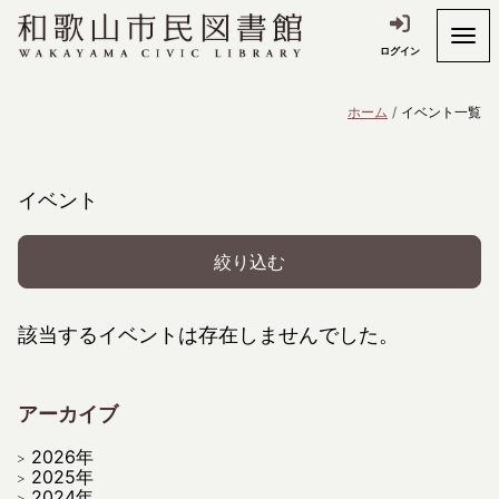
ログイン
ホーム
イベント一覧
イベント
絞り込む
該当するイベントは存在しませんでした。
アーカイブ
2026年
2025年
2024年