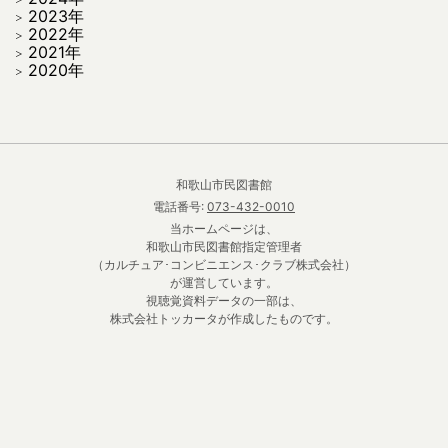
2023年
2022年
2021年
2020年
和歌山市民図書館
電話番号:
073-432-0010
当ホームページは、
和歌山市民図書館指定管理者
（カルチュア･コンビニエンス･クラブ株式会社）
が運営しています。
視聴覚資料データの一部は、
株式会社トッカータが作成したものです。