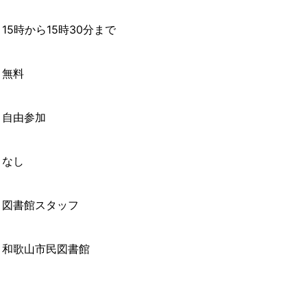
15時から15時30分まで
無料
自由参加
なし
図書館スタッフ
和歌山市民図書館