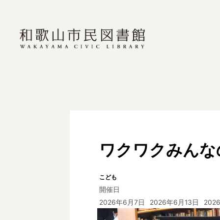
ワクワクみんな
こども
開催日
2026年6月7日
2026年6月13日
202