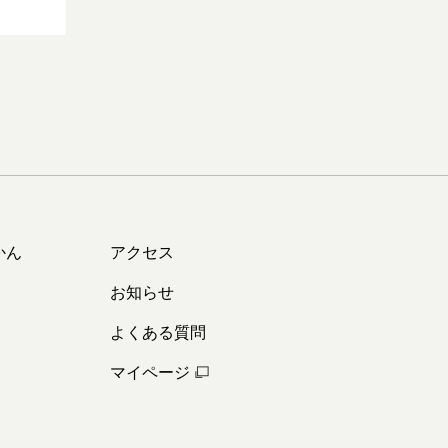
かん
アクセス
お知らせ
よくある質問
マイページ