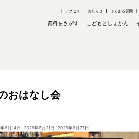
アクセス
お知らせ
よくある質問
資料をさがす
こどもとしょかん
のおはなし会
6年6月14日
2026年6月21日
2026年6月27日