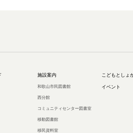
ド
施設案内
こどもとしょ
和歌山市民図書館
イベント
西分館
コミュニティセンター図書室
移動図書館
移民資料室