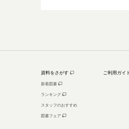
資料をさがす
ご利用ガイ
新着図書
ランキング
スタッフのおすすめ
図書フェア