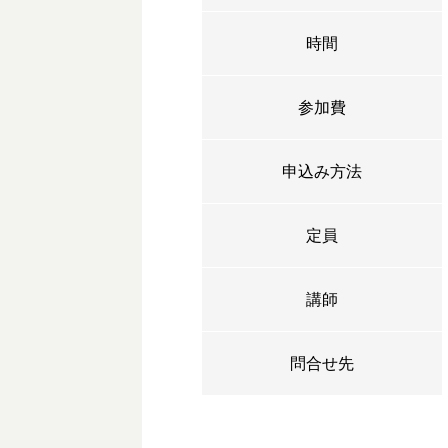
時間
参加費
申込み方法
定員
講師
問合せ先