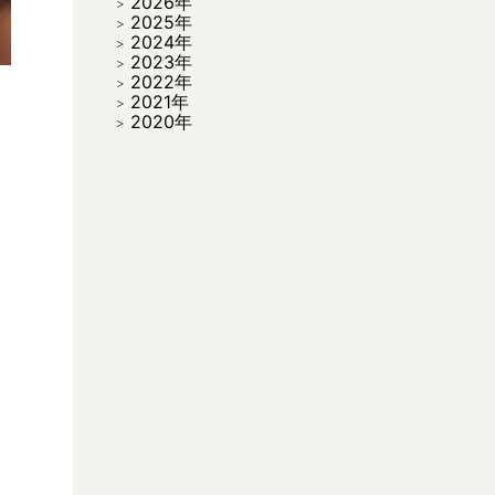
2026年
2025年
2024年
2023年
2022年
2021年
2020年