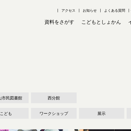
アクセス
お知らせ
よくある質問
資料をさがす
こどもとしょかん
山市民図書館
西分館
こども
ワークショップ
展示