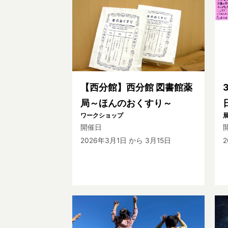
【西分館】西分館 図書館薬
局～ほんのおくすり～
ワークショップ
開催日
2026年3月1日
から 3月15日