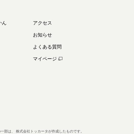
かん
アクセス
お知らせ
よくある質問
マイページ
の一部は、
株式会社トッカータが作成したものです。