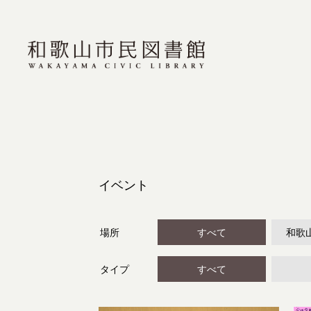
イベント
場所
すべて
和歌
タイプ
すべて