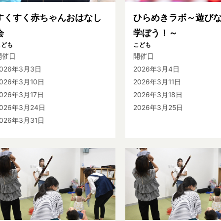
すくすく赤ちゃんおはなし
ひらめきラボ～遊び
会
学ぼう！～
こども
こども
開催日
開催日
2026年3月3日
2026年3月4日
026年3月10日
2026年3月11日
026年3月17日
2026年3月18日
2026年3月24日
2026年3月25日
026年3月31日