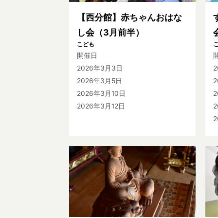
【西分館】赤ちゃんおはな
し会（3月前半）
こども
開催日
2026年3月3日
2026年3月5日
2
2026年3月10日
2
2026年3月12日
2