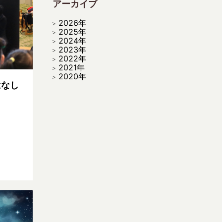
アーカイブ
2026年
2025年
2024年
2023年
2022年
2021年
2020年
はなし