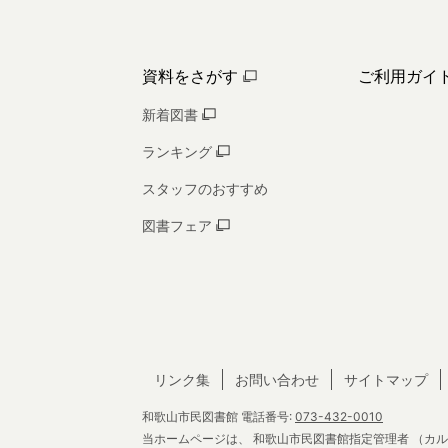
資料をさがす
ご利用ガイ
新着図書
ランキング
スタッフのおすすめ
図書フェア
リンク集
お問い合わせ
サイトマップ
和歌山市民図書館
電話番号:
073-432-0010
当ホームページは、
和歌山市民図書館指定管理者
（カル