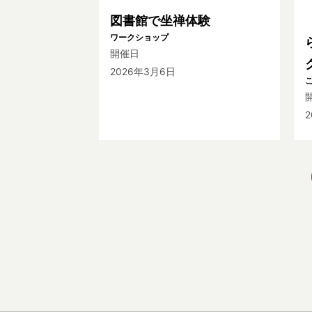
図書館で坐禅体験
ワークショップ
開催日
2026年3月6日