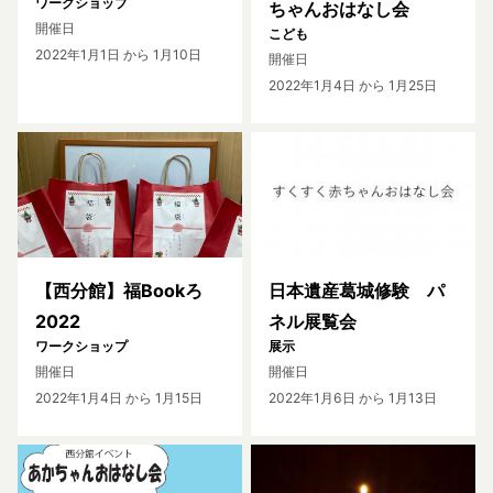
ワークショップ
ちゃんおはなし会
開催日
こども
2022年1月1日
から 1月10日
開催日
2022年1月4日
から 1月25日
【西分館】福Bookろ
日本遺産葛城修験 パ
2022
ネル展覧会
ワークショップ
展示
開催日
開催日
2022年1月4日
から 1月15日
2022年1月6日
から 1月13日