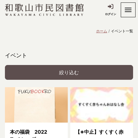
ログイン
ホーム
イベント一覧
イベント
絞り込む
本の福袋 2022
【※中止】すくすく赤