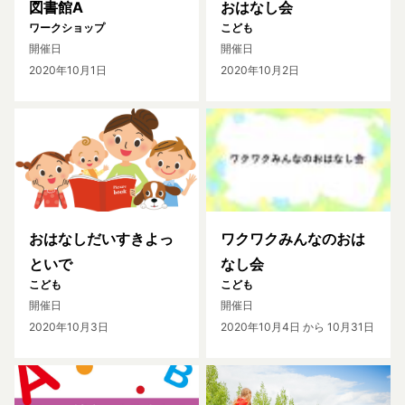
図書館A
おはなし会
ワークショップ
こども
開催日
開催日
2020年10月1日
2020年10月2日
おはなしだいすきよっ
ワクワクみんなのおは
といで
なし会
こども
こども
開催日
開催日
2020年10月3日
2020年10月4日
から 10月31日