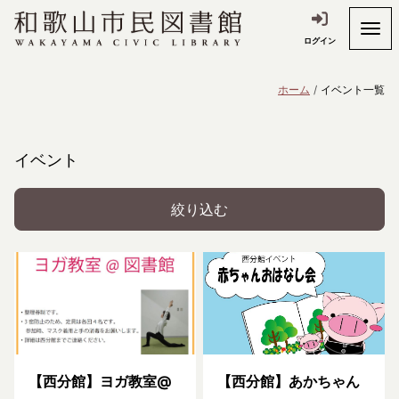
ログイン
ホーム
イベント一覧
イベント
絞り込む
【西分館】ヨガ教室@
【西分館】あかちゃん