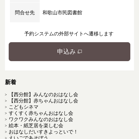
問合せ先
和歌山市民図書館
予約システムの外部サイトへ遷移します
申込み
新着
【西分館】みんなのおはなし会
【西分館】赤ちゃんおはなし会
こどもシネマ
すくすく赤ちゃんおはなし会
ワクワクみんなのおはなし会
絵本・紙芝居を楽しむ会
おはなしだいすきよっといで！
えいごであそぼう