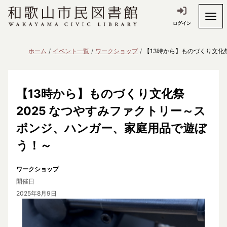
ログイン
ホーム
イベント一覧
ワークショップ
【13時から】ものづくり文化
【13時から】ものづくり文化祭
2025 なつやすみファクトリー～ス
ポンジ、ハンガー、家庭用品で遊ぼ
う！～
ワークショップ
開催日
2025年8月9日