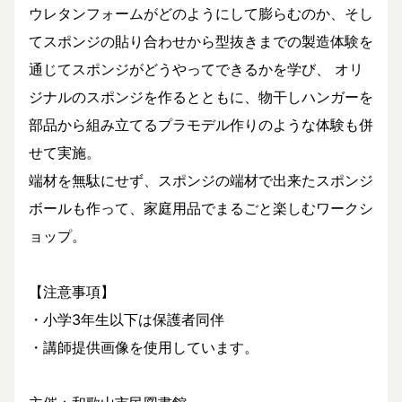
ウレタンフォームがどのようにして膨らむのか、そし
てスポンジの貼り合わせから型抜きまでの製造体験を
通じてスポンジがどうやってできるかを学び、 オリ
ジナルのスポンジを作るとともに、物干しハンガーを
部品から組み立てるプラモデル作りのような体験も併
せて実施。
端材を無駄にせず、スポンジの端材で出来たスポンジ
ボールも作って、家庭用品でまるごと楽しむワークシ
ョップ。
【注意事項】
・小学3年生以下は保護者同伴
・講師提供画像を使用しています。