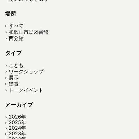
場所
すべて
和歌山市民図書館
西分館
タイプ
こども
ワークショップ
展示
鑑賞
トークイベント
アーカイブ
2026年
2025年
2024年
2023年
2022年