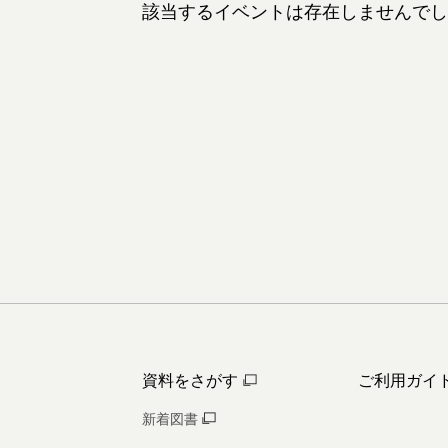
該当するイベントは存在しませんでし
資料をさがす
ご利用ガイ
新着図書