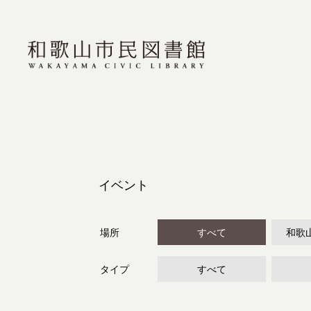
イベント
場所
すべて
和歌
タイプ
すべて