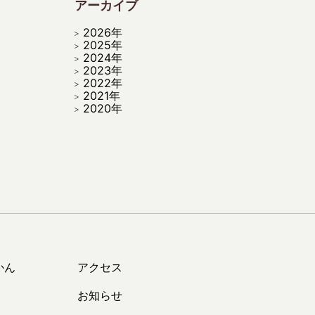
アーカイブ
2026年
2025年
2024年
2023年
2022年
2021年
2020年
かん
アクセス
お知らせ