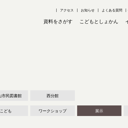
アクセス
お知らせ
よくある質問
資料をさがす
こどもとしょかん
山市民図書館
西分館
こども
ワークショップ
展示