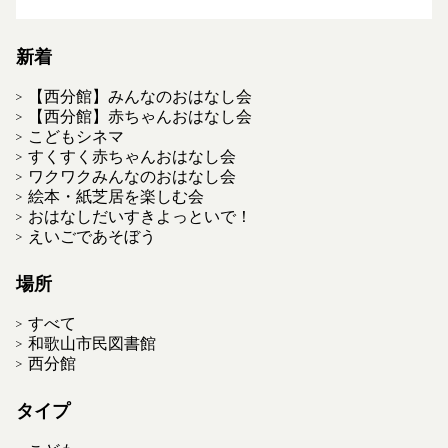
新着
【西分館】みんなのおはなし会
【西分館】赤ちゃんおはなし会
こどもシネマ
すくすく赤ちゃんおはなし会
ワクワクみんなのおはなし会
絵本・紙芝居を楽しむ会
おはなしだいすきよっといで！
えいごであそぼう
場所
すべて
和歌山市民図書館
西分館
タイプ