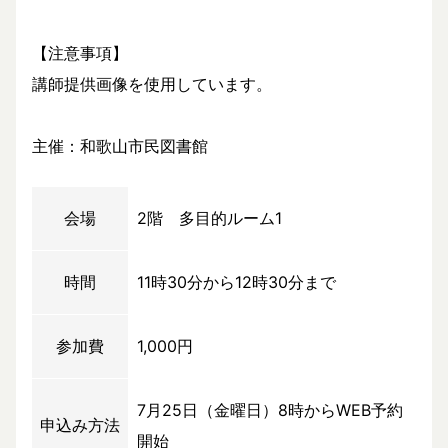
【注意事項】
講師提供画像を使用しています。
主催：和歌山市民図書館
会場
2階 多目的ルーム1
時間
11時30分から12時30分まで
参加費
1,000円
7月25日（金曜日）8時からWEB予約
申込み方法
開始