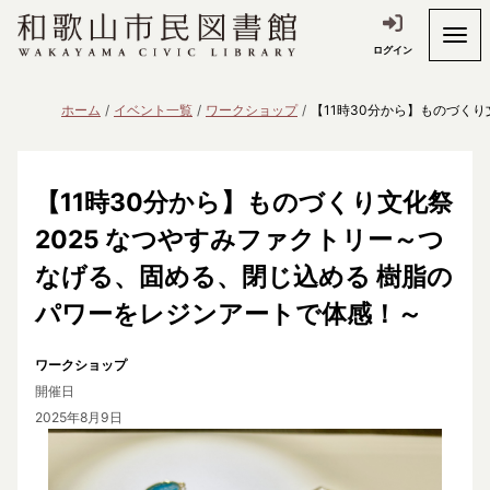
ログイン
ホーム
イベント一覧
ワークショップ
【11時30分から】ものづく
【11時30分から】ものづくり文化祭
2025 なつやすみファクトリー～つ
なげる、固める、閉じ込める 樹脂の
パワーをレジンアートで体感！～
ワークショップ
開催日
2025年8月9日