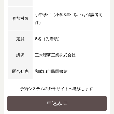
小中学生（小学3年生以下は保護者同
参加対象
伴）
定員
6名（先着順）
講師
三木理研工業株式会社
問合せ先
和歌山市民図書館
予約システムの外部サイトへ遷移します
申込み