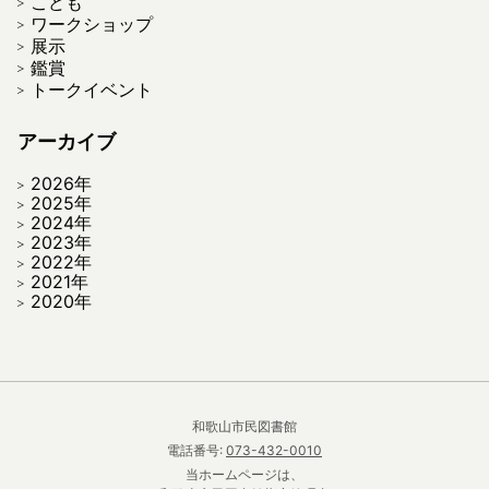
こども
ワークショップ
展示
鑑賞
トークイベント
アーカイブ
2026年
2025年
2024年
2023年
2022年
2021年
2020年
和歌山市民図書館
電話番号:
073-432-0010
当ホームページは、