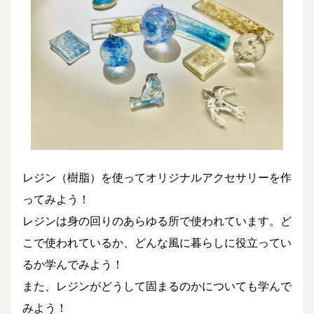
レジン（樹脂）を使ってオリジナルアクセサリーを作
ってみよう！
レジンは身の回りのあらゆる所で使われています。ど
こで使われているか、どんな風に暮らしに役立ってい
るか学んでみよう！
また、レジンがどうして固まるのかについても学んで
みよう！