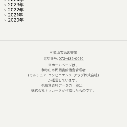
2023年
2022年
2021年
2020年
和歌山市民図書館
電話番号:
073-432-0010
当ホームページは、
和歌山市民図書館指定管理者
（カルチュア･コンビニエンス･クラブ株式会社）
が運営しています。
視聴覚資料データの一部は、
株式会社トッカータが作成したものです。