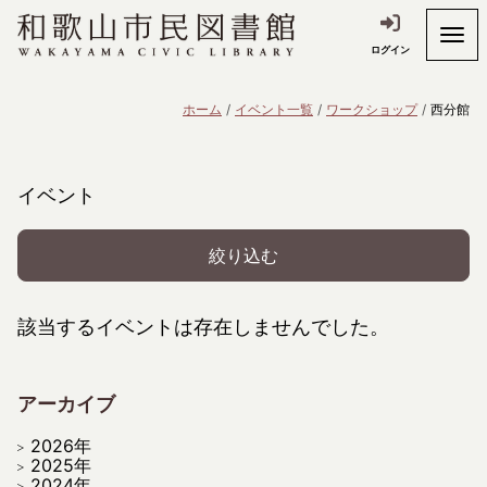
ログイン
ホーム
イベント一覧
ワークショップ
西分館
イベント
絞り込む
該当するイベントは存在しませんでした。
アーカイブ
2026年
2025年
2024年