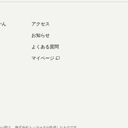
かん
アクセス
お知らせ
よくある質問
マイページ
の一部は、
株式会社トッカータが作成したものです。