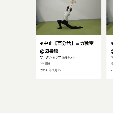
※中止【西分館】ヨガ教室
@図書館
ワークショップ
整理券あり
開催日
2020年3月12日