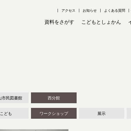
アクセス
お知らせ
よくある質問
資料をさがす
こどもとしょかん
山市民図書館
西分館
こども
ワークショップ
展示