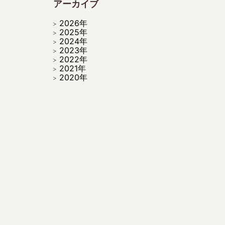
アーカイブ
2026年
2025年
2024年
2023年
2022年
2021年
2020年