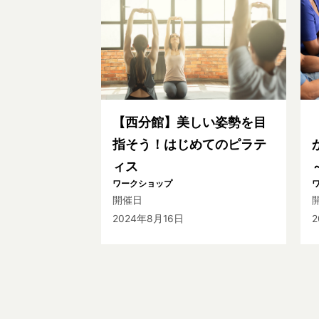
【西分館】美しい姿勢を目
指そう！はじめてのピラテ
ィス
ワークショップ
開催日
2024年8月16日
2