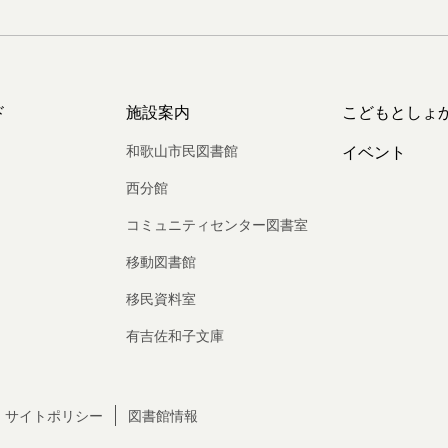
ド
施設案内
こどもとしょ
和歌山市民図書館
イベント
西分館
コミュニティセンター図書室
移動図書館
移民資料室
有吉佐和子文庫
サイトポリシー
図書館情報