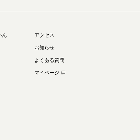
かん
アクセス
お知らせ
よくある質問
マイページ