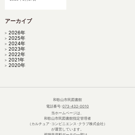
アーカイブ
2026年
2025年
2024年
2023年
2022年
2021年
2020年
和歌山市民図書館
電話番号:
073-432-0010
当ホームページは、
和歌山市民図書館指定管理者
（カルチュア･コンビニエンス･クラブ株式会社）
が運営しています。
視聴覚資料データの一部は、