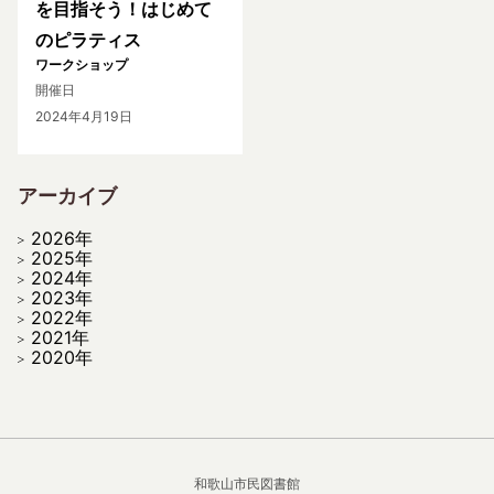
を目指そう！はじめて
のピラティス
ワークショップ
開催日
2024年4月19日
アーカイブ
2026年
2025年
2024年
2023年
2022年
2021年
2020年
和歌山市民図書館