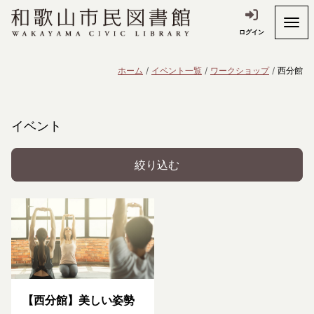
ログイン
ホーム
イベント一覧
ワークショップ
西分館
イベント
絞り込む
【西分館】美しい姿勢