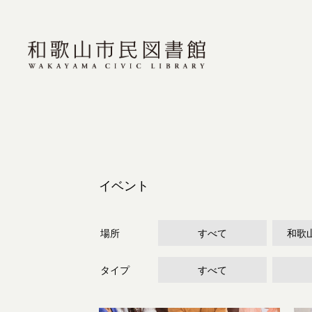
イベント
場所
すべて
和歌
タイプ
すべて