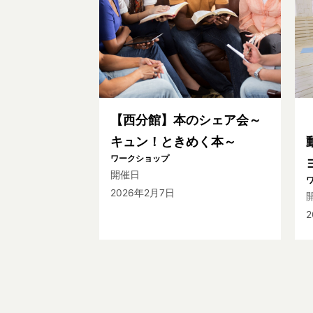
【西分館】本のシェア会～
キュン！ときめく本～
ワークショップ
開催日
2026年2月7日
2