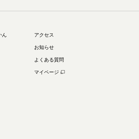
かん
アクセス
お知らせ
よくある質問
マイページ