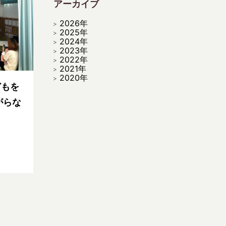
アーカイブ
2026年
2025年
2024年
2023年
2022年
2021年
2020年
どもを
がらな
～