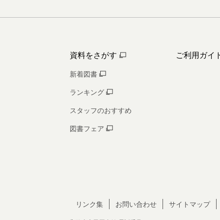
資料をさがす
ご利用ガイ
新着図書
ランキング
スタッフのおすすめ
図書フェア
リンク集
お問い合わせ
サイトマップ