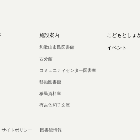
ド
施設案内
こどもとしょ
和歌山市民図書館
イベント
西分館
コミュニティセンター図書室
移動図書館
移民資料室
有吉佐和子文庫
サイトポリシー
図書館情報