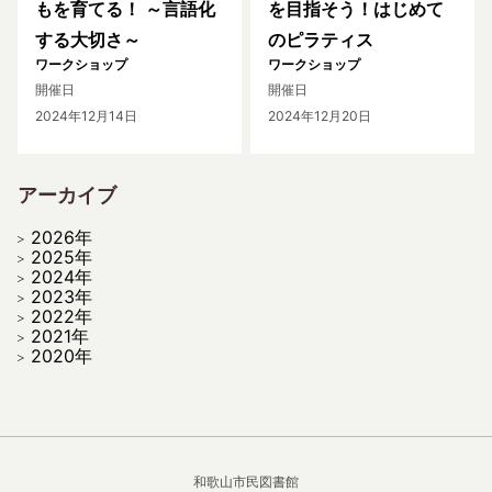
もを育てる！ ～言語化
を目指そう！はじめて
する大切さ～
のピラティス
ワークショップ
ワークショップ
開催日
開催日
2024年12月14日
2024年12月20日
アーカイブ
2026年
2025年
2024年
2023年
2022年
2021年
2020年
和歌山市民図書館