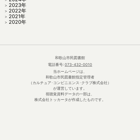
2023年
2022年
2021年
2020年
和歌山市民図書館
電話番号:
073-432-0010
当ホームページは、
和歌山市民図書館指定管理者
（カルチュア･コンビニエンス･クラブ株式会社）
が運営しています。
視聴覚資料データの一部は、
株式会社トッカータが作成したものです。