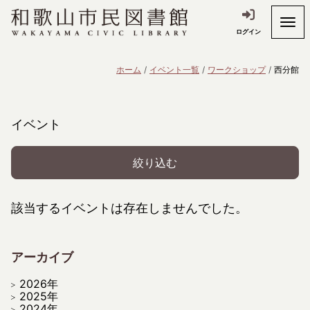
ログイン
ホーム
イベント一覧
ワークショップ
西分館
イベント
絞り込む
該当するイベントは存在しませんでした。
アーカイブ
2026年
2025年
2024年