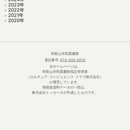
2023年
2022年
2021年
2020年
和歌山市民図書館
電話番号:
073-432-0010
当ホームページは、
和歌山市民図書館指定管理者
（カルチュア･コンビニエンス･クラブ株式会社）
が運営しています。
視聴覚資料データの一部は、
株式会社トッカータが作成したものです。