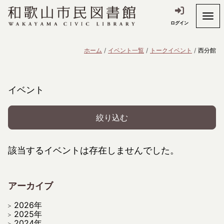
ログイン
ホーム
イベント一覧
トークイベント
西分館
イベント
絞り込む
該当するイベントは存在しませんでした。
アーカイブ
2026年
2025年
2024年