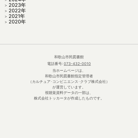
2023年
2022年
2021年
2020年
和歌山市民図書館
電話番号:
073-432-0010
当ホームページは、
和歌山市民図書館指定管理者
（カルチュア･コンビニエンス･クラブ株式会社）
が運営しています。
視聴覚資料データの一部は、
株式会社トッカータが作成したものです。