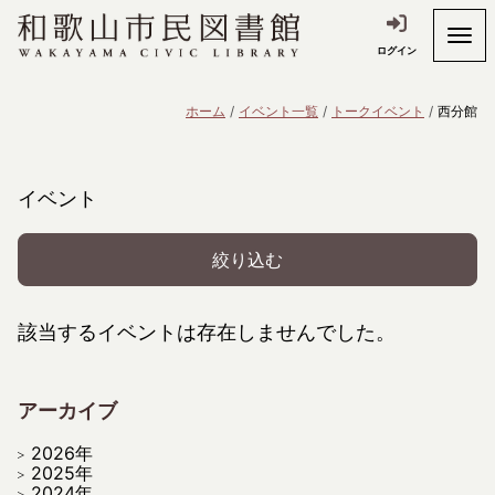
ログイン
ホーム
イベント一覧
トークイベント
西分館
イベント
絞り込む
該当するイベントは存在しませんでした。
アーカイブ
2026年
2025年
2024年