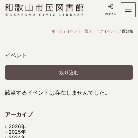
ログイン
ホーム
イベント一覧
トークイベント
西分館
イベント
絞り込む
該当するイベントは存在しませんでした。
アーカイブ
2026年
2025年
2024年