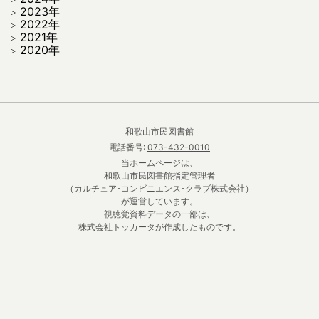
2023年
2022年
2021年
2020年
和歌山市民図書館
電話番号:
073-432-0010
当ホームページは、
和歌山市民図書館指定管理者
（カルチュア･コンビニエンス･クラブ株式会社）
が運営しています。
視聴覚資料データの一部は、
株式会社トッカータが作成したものです。