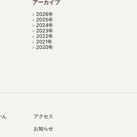
アーカイブ
2026年
2025年
2024年
2023年
2022年
2021年
2020年
かん
アクセス
お知らせ