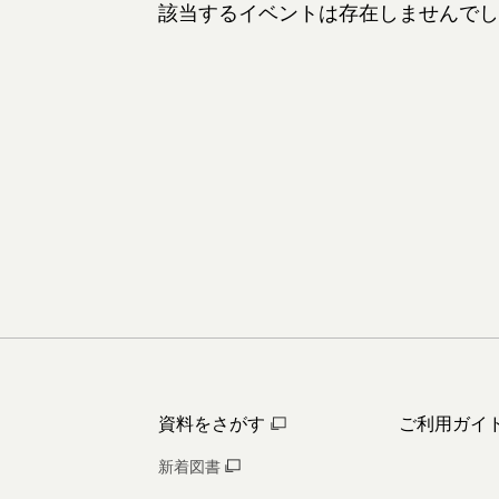
該当するイベントは存在しませんでし
資料をさがす
ご利用ガイ
新着図書