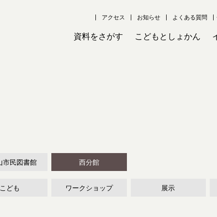
アクセス
お知らせ
よくある質問
資料をさがす
こどもとしょかん
山市民図書館
西分館
こども
ワークショップ
展示