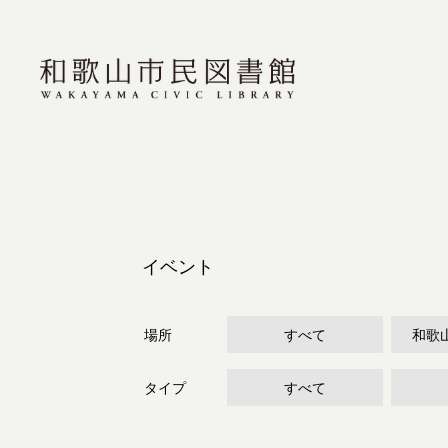
イベント
場所
すべて
和歌
タイプ
すべて