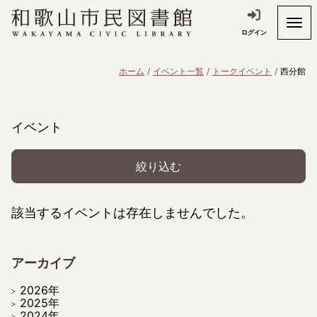
ログイン
ホーム
イベント一覧
トークイベント
西分館
イベント
絞り込む
該当するイベントは存在しませんでした。
アーカイブ
2026年
2025年
2024年