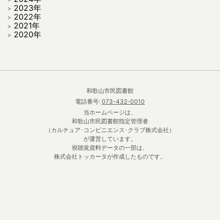
2023年
2022年
2021年
2020年
和歌山市民図書館
電話番号:
073-432-0010
当ホームページは、
和歌山市民図書館指定管理者
（カルチュア･コンビニエンス･クラブ株式会社）
が運営しています。
視聴覚資料データの一部は、
株式会社トッカータが作成したものです。