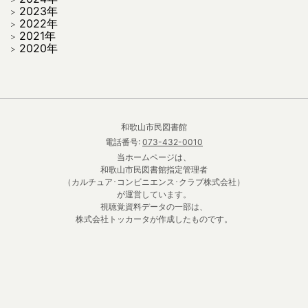
2023年
2022年
2021年
2020年
和歌山市民図書館
電話番号:
073-432-0010
当ホームページは、
和歌山市民図書館指定管理者
（カルチュア･コンビニエンス･クラブ株式会社）
が運営しています。
視聴覚資料データの一部は、
株式会社トッカータが作成したものです。