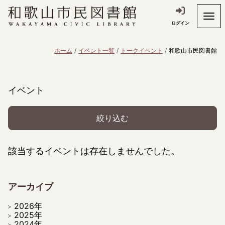
ログイン
ホーム
イベント一覧
トークイベント
和歌山市民図書館
イベント
絞り込む
該当するイベントは存在しませんでした。
アーカイブ
2026年
2025年
2024年