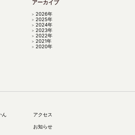
アーカイブ
2026年
2025年
2024年
2023年
2022年
2021年
2020年
かん
アクセス
お知らせ