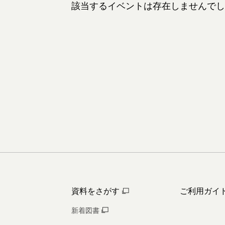
該当するイベントは存在しませんでし
資料をさがす
ご利用ガイ
新着図書