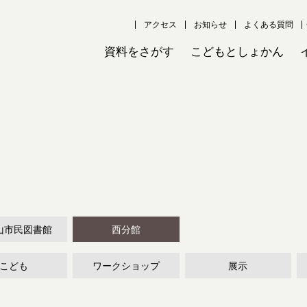
アクセス
お知らせ
よくある質問
資料をさがす
こどもとしょかん
山市民図書館
西分館
こども
ワークショップ
展示