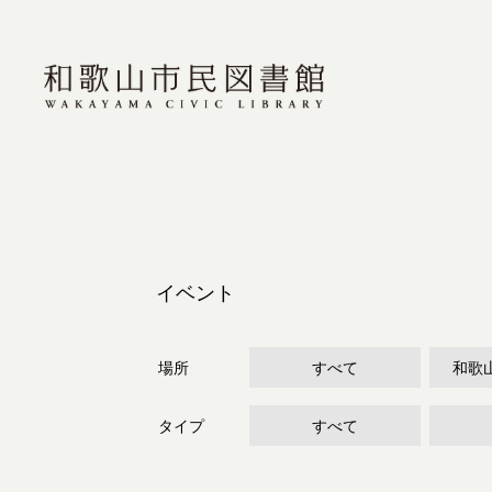
イベント
場所
すべて
和歌
タイプ
すべて