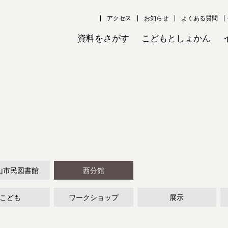
アクセス
お知らせ
よくある質問
資料をさがす
こどもとしょかん
山市民図書館
西分館
こども
ワークショップ
展示