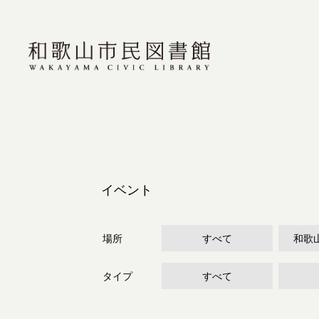
イベント
場所
すべて
和歌
タイプ
すべて