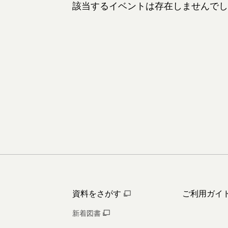
該当するイベントは存在しませんでし
資料をさがす
ご利用ガイ
新着図書