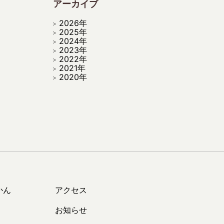
アーカイブ
2026年
2025年
2024年
2023年
2022年
2021年
2020年
かん
アクセス
お知らせ