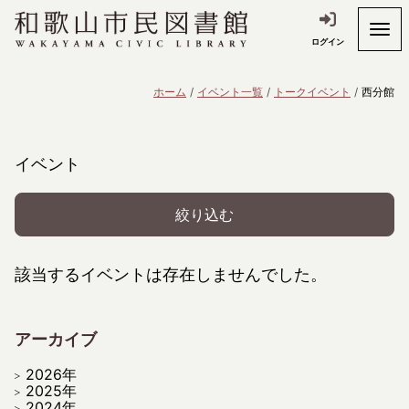
ログイン
ホーム
イベント一覧
トークイベント
西分館
イベント
絞り込む
該当するイベントは存在しませんでした。
アーカイブ
2026年
2025年
2024年