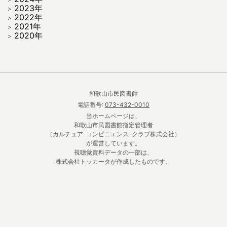
2023年
2022年
2021年
2020年
和歌山市民図書館
電話番号:
073-432-0010
当ホームページは、
和歌山市民図書館指定管理者
（カルチュア･コンビニエンス･クラブ株式会社）
が運営しています。
視聴覚資料データの一部は、
株式会社トッカータが作成したものです。