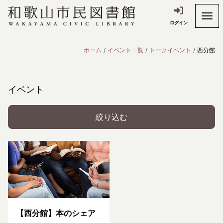
ログイン
ホーム
イベント一覧
トークイベント
西分館
イベント
絞り込む
【西分館】本のシェア