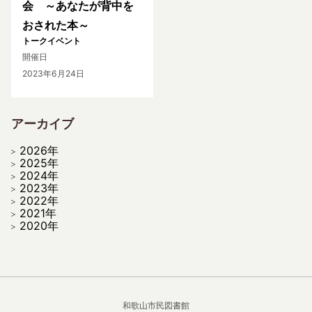
会 ～あなたが背中を
おされた本～
トークイベント
開催日
2023年6月24日
アーカイブ
2026年
2025年
2024年
2023年
2022年
2021年
2020年
和歌山市民図書館