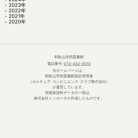
2023年
2022年
2021年
2020年
和歌山市民図書館
電話番号:
073-432-0010
当ホームページは、
和歌山市民図書館指定管理者
（カルチュア･コンビニエンス･クラブ株式会社）
が運営しています。
視聴覚資料データの一部は、
株式会社トッカータが作成したものです。