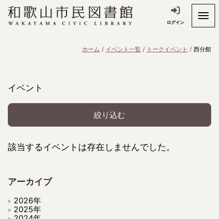
ログイン
ホーム
イベント一覧
トークイベント
西分館
イベント
絞り込む
該当するイベントは存在しませんでした。
アーカイブ
2026年
2025年
2024年