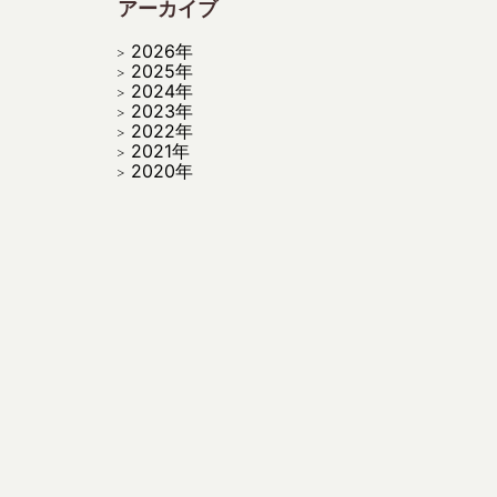
アーカイブ
2026年
2025年
2024年
2023年
2022年
2021年
2020年