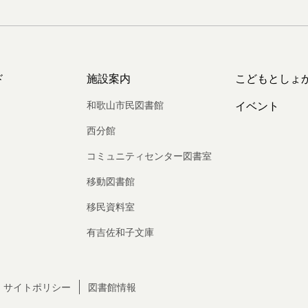
ド
施設案内
こどもとしょ
和歌山市民図書館
イベント
西分館
コミュニティセンター図書室
移動図書館
移民資料室
有吉佐和子文庫
サイトポリシー
図書館情報