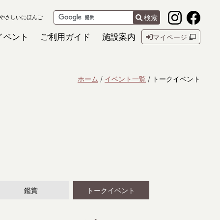
検索
やさしいにほんご
イベント
ご利用ガイド
施設案内
マイページ
ホーム
イベント一覧
トークイベント
鑑賞
トークイベント