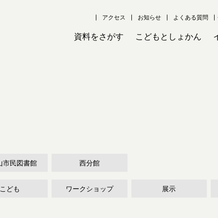
アクセス
お知らせ
よくある質問
資料をさがす
こどもとしょかん
山市民図書館
西分館
こども
ワークショップ
展示