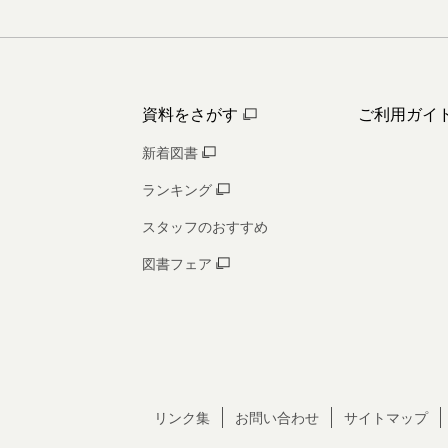
資料をさがす
ご利用ガイ
新着図書
ランキング
スタッフのおすすめ
図書フェア
リンク集
お問い合わせ
サイトマップ