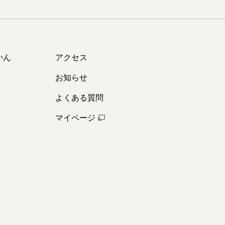
かん
アクセス
お知らせ
よくある質問
マイページ