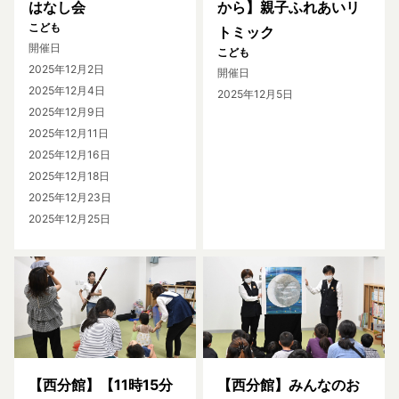
はなし会
から】親子ふれあいリ
こども
トミック
開催日
こども
2025年12月2日
開催日
2025年12月4日
2025年12月5日
2025年12月9日
2025年12月11日
2025年12月16日
2025年12月18日
2025年12月23日
2025年12月25日
【西分館】【11時15分
【西分館】みんなのお