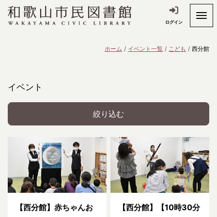
ログイン
ホーム
イベント一覧
こども
西分館
イベント
絞り込む
【西分館】赤ちゃんお
【西分館】【10時30分