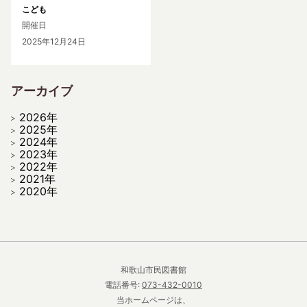
こども
開催日
2025年12月24日
アーカイブ
2026年
2025年
2024年
2023年
2022年
2021年
2020年
和歌山市民図書館
電話番号:
073-432-0010
当ホームページは、