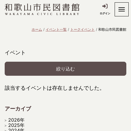
ログイン
ホーム
イベント一覧
トークイベント
和歌山市民図書館
イベント
絞り込む
該当するイベントは存在しませんでした。
アーカイブ
2026年
2025年
2024年