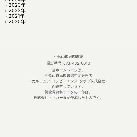
2023年
2022年
2021年
2020年
和歌山市民図書館
電話番号:
073-432-0010
当ホームページは、
和歌山市民図書館指定管理者
（カルチュア･コンビニエンス･クラブ株式会社）
が運営しています。
視聴覚資料データの一部は、
株式会社トッカータが作成したものです。