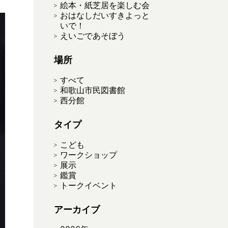
絵本・紙芝居を楽しむ会
おはなしだいすきよっと
いで！
えいごであそぼう
場所
すべて
和歌山市民図書館
西分館
タイプ
こども
ワークショップ
展示
鑑賞
トークイベント
アーカイブ