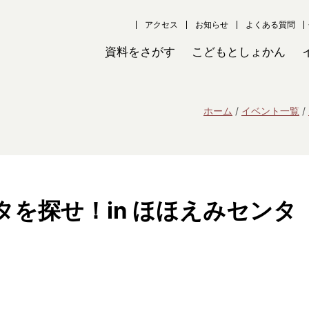
アクセス
お知らせ
よくある質問
資料をさがす
こどもとしょかん
ホーム
イベント一覧
を探せ！in ほほえみセンタ