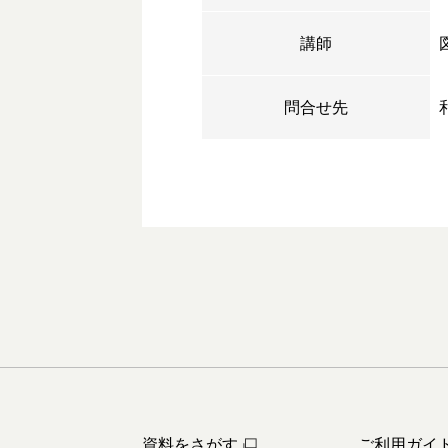
講師
問合せ先
資料をさがす
ご利用ガイ