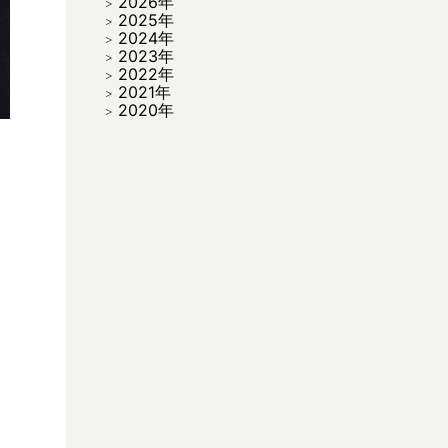
2026年
2025年
2024年
2023年
2022年
2021年
2020年