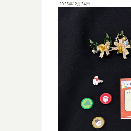
2025年12月24日