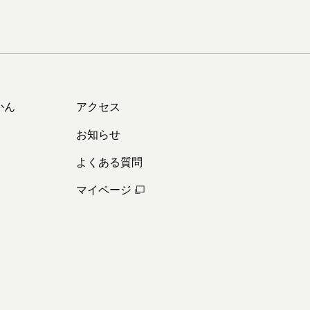
かん
アクセス
お知らせ
よくある質問
マイページ