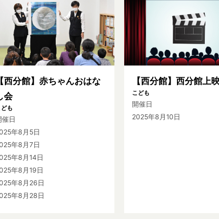
【西分館】赤ちゃんおはな
【西分館】西分館上
こども
し会
開催日
こども
2025年8月10日
開催日
2025年8月5日
2025年8月7日
025年8月14日
025年8月19日
2025年8月26日
2025年8月28日