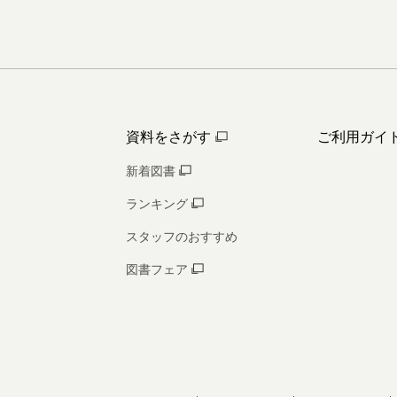
資料をさがす
ご利用ガイ
新着図書
ランキング
スタッフのおすすめ
図書フェア