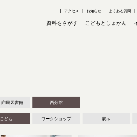
アクセス
お知らせ
よくある質問
資料をさがす
こどもとしょかん
山市民図書館
西分館
こども
ワークショップ
展示