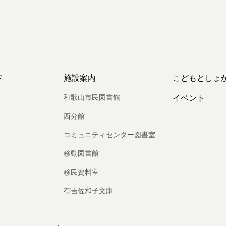
ド
施設案内
こどもとしょ
和歌山市民図書館
イベント
西分館
コミュニティセンター図書室
移動図書館
移民資料室
有吉佐和子文庫