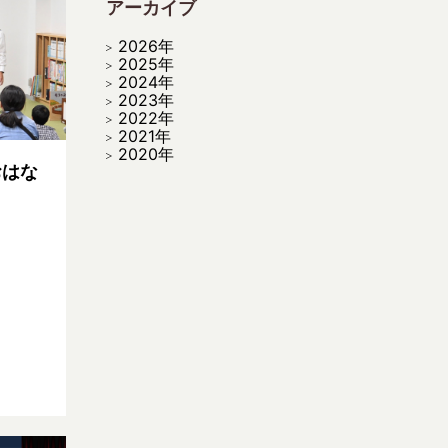
アーカイブ
2026年
2025年
2024年
2023年
2022年
2021年
2020年
おはな