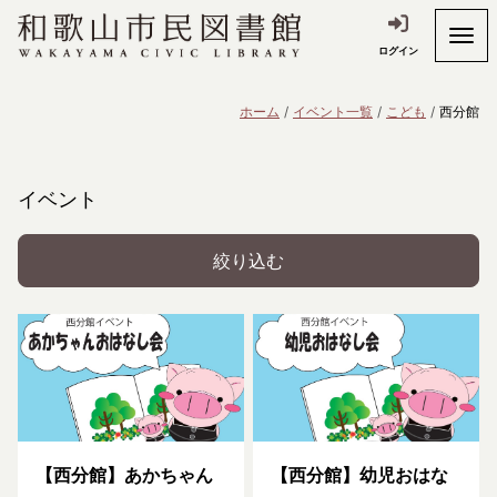
ログイン
ホーム
イベント一覧
こども
西分館
イベント
絞り込む
【西分館】あかちゃん
【西分館】幼児おはな