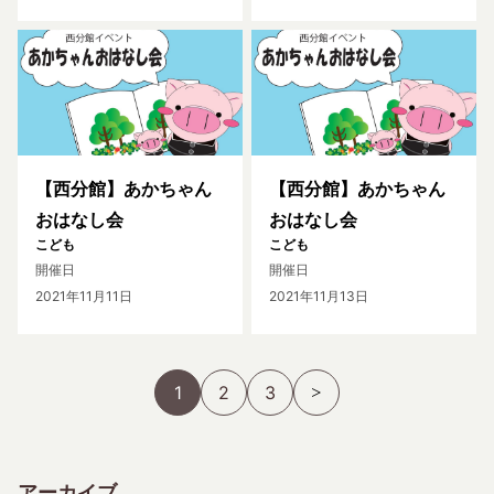
【西分館】あかちゃん
【西分館】あかちゃん
おはなし会
おはなし会
こども
こども
開催日
開催日
2021年11月11日
2021年11月13日
1
2
3
アーカイブ