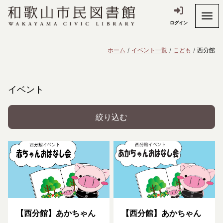
ログイン
ホーム
イベント一覧
こども
西分館
イベント
絞り込む
【西分館】あかちゃん
【西分館】あかちゃん