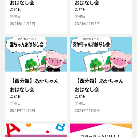
おはなし会
おはなし会
こども
こども
開催日
開催日
2021年11月2日
2021年11月2日
【西分館】あかちゃん
【西分館】あかちゃん
おはなし会
おはなし会
こども
こども
開催日
開催日
2021年11月5日
2021年11月5日