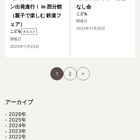
ン出発進行！ in 西分館
なし会
こども
（親子で楽しむ 鉄道フ
開催日
ェア）
2023年11月25日
こども
オススメ
開催日
2023年11月23日
1
2
アーカイブ
2026年
2025年
2024年
2023年
2022年