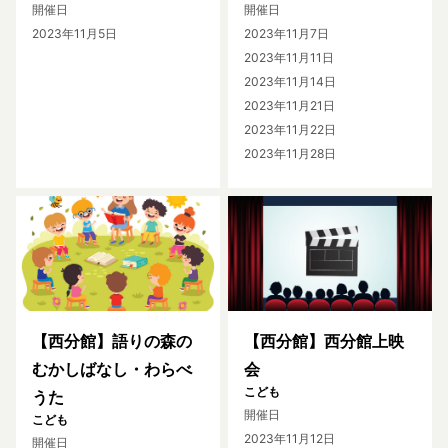
開催日
開催日
2023年11月5日
2023年11月7日
2023年11月11日
2023年11月14日
2023年11月21日
2023年11月22日
2023年11月28日
【西分館】語りの森の
【西分館】西分館上映
むかしばなし・わらべ
会
こども
うた
開催日
こども
2023年11月12日
開催日