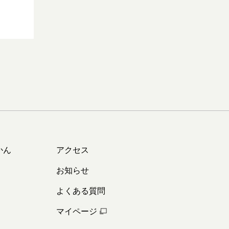
かん
アクセス
お知らせ
よくある質問
マイページ