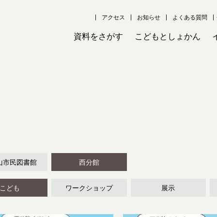
アクセス
お知らせ
よくある質問
資料をさがす
こどもとしょかん
山市民図書館
西分館
こども
ワークショップ
展示