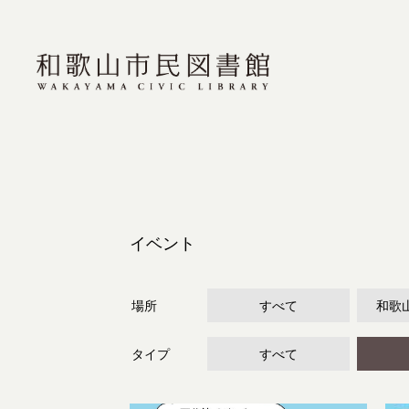
イベント
場所
すべて
和歌
タイプ
すべて