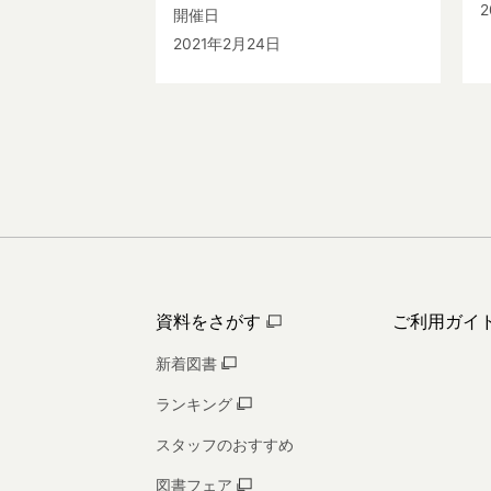
2
開催日
2021年2月24日
資料をさがす
ご利用ガイ
新着図書
ランキング
スタッフのおすすめ
図書フェア