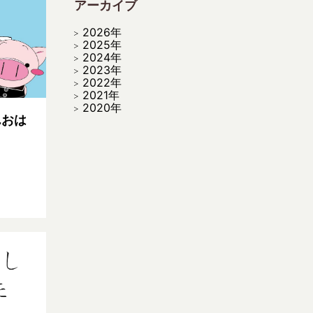
アーカイブ
2026年
2025年
2024年
2023年
2022年
2021年
2020年
んおは