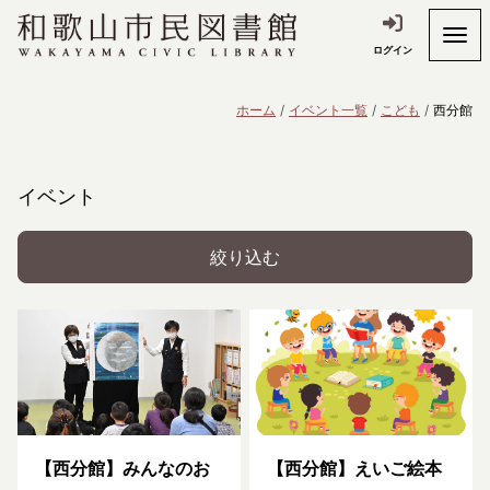
ログイン
ホーム
イベント一覧
こども
西分館
イベント
絞り込む
【西分館】みんなのお
【西分館】えいご絵本