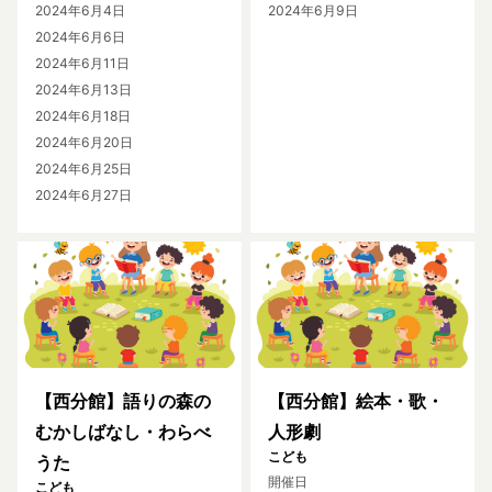
2024年6月4日
2024年6月9日
2024年6月6日
2024年6月11日
2024年6月13日
2024年6月18日
2024年6月20日
2024年6月25日
2024年6月27日
【西分館】語りの森の
【西分館】絵本・歌・
むかしばなし・わらべ
人形劇
こども
うた
開催日
こども