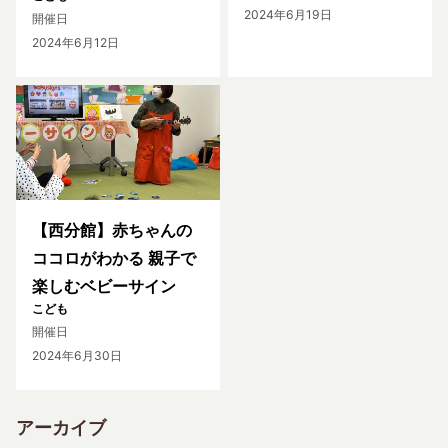
2024年6月19日
開催日
2024年6月12日
【西分館】赤ちゃんの
ココロがわかる 親子で
楽しむベビーサイン
こども
開催日
2024年6月30日
アーカイブ