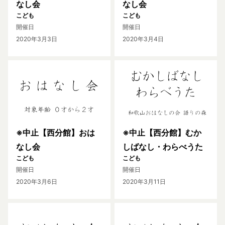
なし会
なし会
こども
こども
開催日
開催日
2020年3月3日
2020年3月4日
※中止【西分館】おは
※中止【西分館】むか
なし会
しばなし・わらべうた
こども
こども
開催日
開催日
2020年3月6日
2020年3月11日