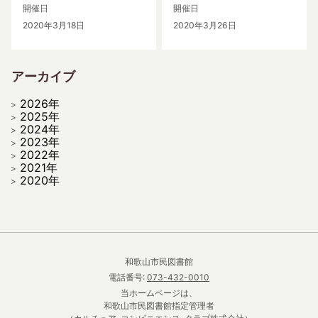
開催日
開催日
2020年3月18日
2020年3月26日
アーカイブ
2026年
2025年
2024年
2023年
2022年
2021年
2020年
和歌山市民図書館
電話番号:
073-432-0010
当ホームページは、
和歌山市民図書館指定管理者