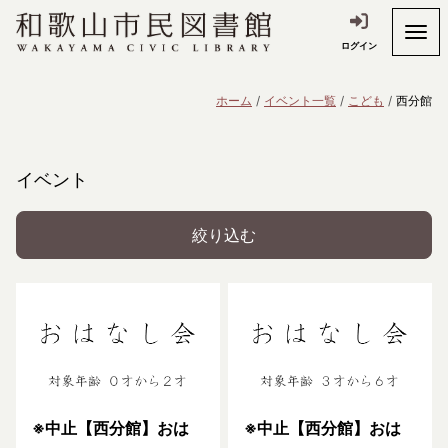
ログイン
ホーム
イベント一覧
こども
西分館
イベント
絞り込む
※中止【西分館】おは
※中止【西分館】おは