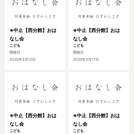
※中止【西分館】おは
※中止【西分館】おは
なし会
なし会
こども
こども
開催日
開催日
2020年3月12日
2020年3月17日
※中止【西分館】おは
※中止【西分館】おは
なし会
なし会
こども
こども