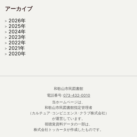
アーカイブ
2026年
2025年
2024年
2023年
2022年
2021年
2020年
和歌山市民図書館
電話番号:
073-432-0010
当ホームページは、
和歌山市民図書館指定管理者
（カルチュア･コンビニエンス･クラブ株式会社）
が運営しています。
視聴覚資料データの一部は、
株式会社トッカータが作成したものです。