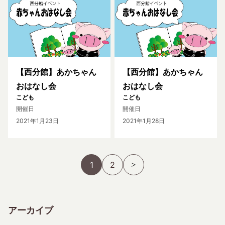
【西分館】あかちゃん
【西分館】あかちゃん
おはなし会
おはなし会
こども
こども
開催日
開催日
2021年1月23日
2021年1月28日
1
2
アーカイブ