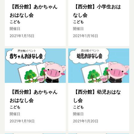
【西分館】あかちゃん
【西分館】小学生おは
おはなし会
なし会
こども
こども
開催日
開催日
2021年1月15日
2021年1月16日
【西分館】あかちゃん
【西分館】幼児おはな
おはなし会
し会
こども
こども
開催日
開催日
2021年1月19日
2021年1月20日