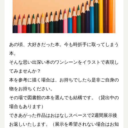
あの頃、大好きだった本。今も時折手に取ってしまう
本。
そんな思い出深い本のワンシーンをイラストで表現し
てみませんか？
本を参考に描く場合は、お持ちでしたら是非ご自身の
物をお持ちください。
その場で図書館の本を選んでも結構です。（貸出中の
場合もあります）
できあがった作品はおはなしスペースで2週間展示後
お返しいたします。（展示を希望されない場合はお知