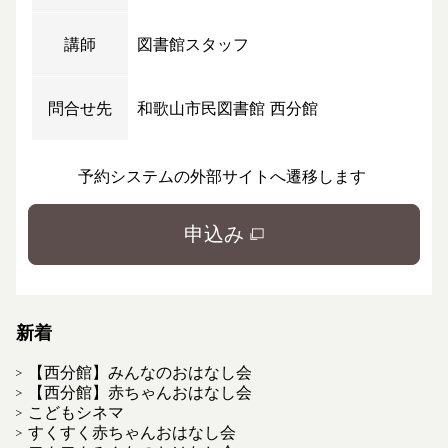
講師
図書館スタッフ
問合せ先
和歌山市民図書館 西分館
予約システムの外部サイトへ遷移します
申込み
新着
【西分館】みんなのおはなし会
【西分館】赤ちゃんおはなし会
こどもシネマ
すくすく赤ちゃんおはなし会