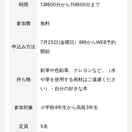
時間
13時00分から15時00分まで
参加費
無料
7月25日(金曜日）8時からWEB予約
申込み方法
開始
鉛筆や色鉛筆、クレヨンなど。（水
持ち物
や筆を使用する画材はご遠慮くださ
い）・自分の好きな本
参加対象
小学校4年生から高校3年生
定員
5名