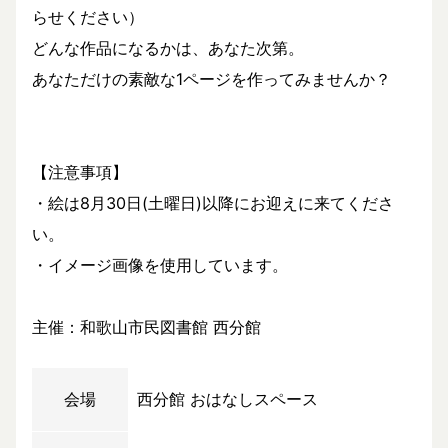
らせください）
どんな作品になるかは、あなた次第。
あなただけの素敵な1ページを作ってみませんか？
【注意事項】
・絵は8月30日(土曜日)以降にお迎えに来てくださ
い。
・イメージ画像を使用しています。
主催：和歌山市民図書館 西分館
会場
西分館 おはなしスペース