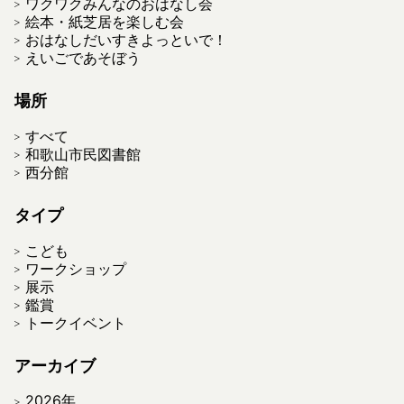
ワクワクみんなのおはなし会
絵本・紙芝居を楽しむ会
おはなしだいすきよっといで！
えいごであそぼう
場所
すべて
和歌山市民図書館
西分館
タイプ
こども
ワークショップ
展示
鑑賞
トークイベント
アーカイブ
2026年