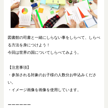
図書館の司書と一緒にしらない事をしらべて、しらべ
る方法を身につけよう！
今回は世界の国についてしらべてみよう。
【注意事項】
・参加される対象のお子様の人数分お申込みくださ
い。
・イメージ画像を画像を使用しています。
ーーーーーー