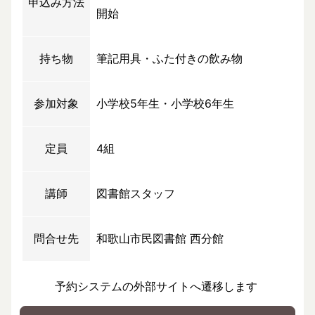
申込み方法
開始
持ち物
筆記用具・ふた付きの飲み物
参加対象
小学校5年生・小学校6年生
定員
4組
講師
図書館スタッフ
問合せ先
和歌山市民図書館 西分館
予約システムの外部サイトへ遷移します