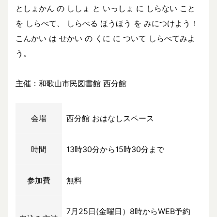
としょかん の ししょ と いっしょ に しらない こと
を しらべて、 しらべる ほうほう を みにつけよう！
こんかい は せかい の くに に ついて しらべてみよ
う。
主催：和歌山市民図書館 西分館
会場
西分館 おはなしスペース
時間
13時30分から15時30分まで
参加費
無料
7月25日(金曜日）8時からWEB予約