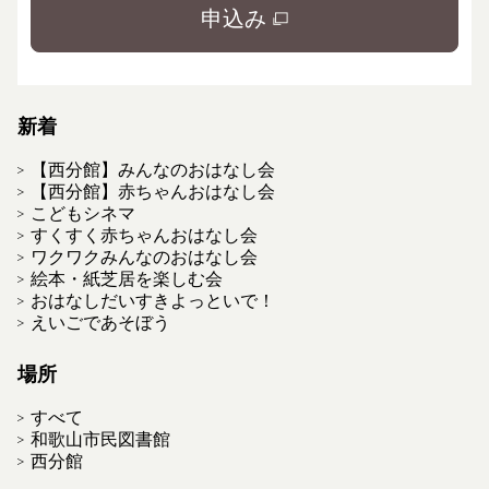
申込み
新着
【西分館】みんなのおはなし会
【西分館】赤ちゃんおはなし会
こどもシネマ
すくすく赤ちゃんおはなし会
ワクワクみんなのおはなし会
絵本・紙芝居を楽しむ会
おはなしだいすきよっといで！
えいごであそぼう
場所
すべて
和歌山市民図書館
西分館