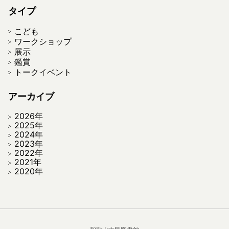
タイプ
こども
ワークショップ
展示
鑑賞
トークイベント
アーカイブ
2026年
2025年
2024年
2023年
2022年
2021年
2020年