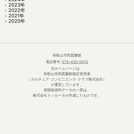
2023年
2022年
2021年
2020年
和歌山市民図書館
電話番号:
073-432-0010
当ホームページは、
和歌山市民図書館指定管理者
（カルチュア･コンビニエンス･クラブ株式会社）
が運営しています。
視聴覚資料データの一部は、
株式会社トッカータが作成したものです。