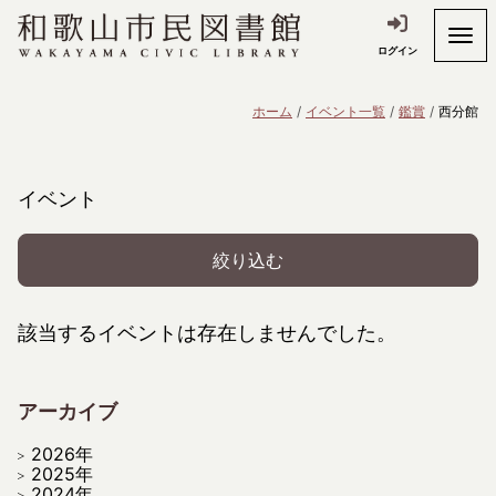
ログイン
ホーム
イベント一覧
鑑賞
西分館
イベント
絞り込む
該当するイベントは存在しませんでした。
アーカイブ
2026年
2025年
2024年