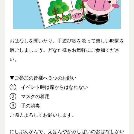
おはなしを聞いたり、手遊び歌を歌って楽しい時間を
過ごしましょう。どなた様もお気軽にご参加くださ
い。
▼ご参加の皆様へ３つのお願い
① イベント時は席からはなれない
② マスクの着用
③ 手の消毒
ご協力よろしくお願いします。
にしぶんかんで、えほんやかみしばいのおはなしかい