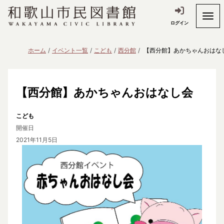
ログイン
ホーム
イベント一覧
こども
西分館
【西分館】あかちゃんおはな
【西分館】あかちゃんおはなし会
こども
開催日
2021年11月5日