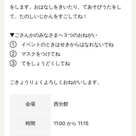
をします。おはなしをきいたり、てあそびうたをし
て、たのしいじかんをすごしてね！
▼ごさんかのみなさまへ３つのおねがい
① イベントのときはせきからはなれないでね
② マスクをつけてね
③ てをしょうどくしてね
ごきょうりょくよろしくおねがいします。
会場
西分館
時間
11:00 から 11:15