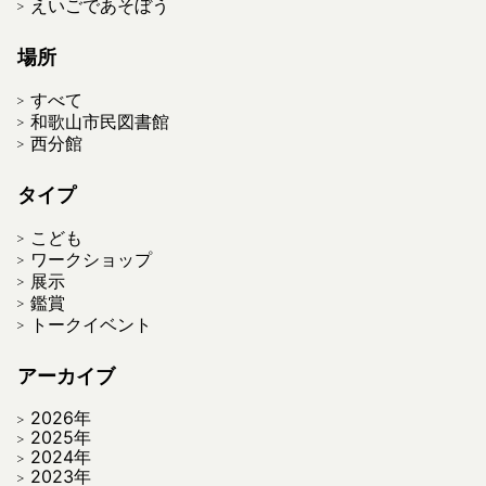
えいごであそぼう
場所
すべて
和歌山市民図書館
西分館
タイプ
こども
ワークショップ
展示
鑑賞
トークイベント
アーカイブ
2026年
2025年
2024年
2023年