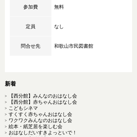
参加費
無料
定員
なし
問合せ先
和歌山市民図書館
新着
【西分館】みんなのおはなし会
【西分館】赤ちゃんおはなし会
こどもシネマ
すくすく赤ちゃんおはなし会
ワクワクみんなのおはなし会
絵本・紙芝居を楽しむ会
おはなしだいすきよっといで！